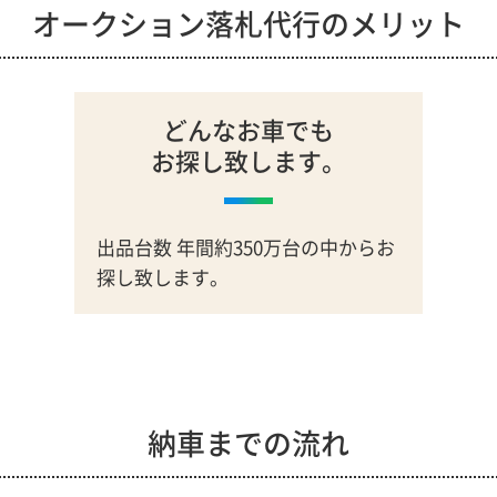
オークション落札代行のメリット
どんなお車でも
お探し致します。
出品台数 年間約350万台の中からお
探し致します。
納車までの流れ