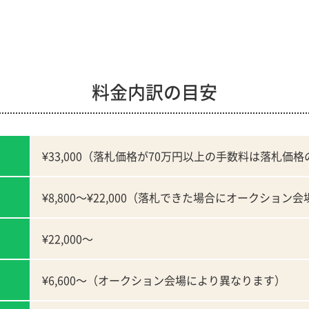
料金内訳の目安
¥33,000（落札価格が70万円以上の手数料は落札価
¥8,800～¥22,000（落札できた場合にオークション
¥22,000～
¥6,600～（オークション会場により異なります）