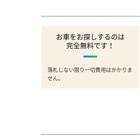
お車をお探しするのは
完全無料です！
落札しない限り一切費用はかかりま
せん。