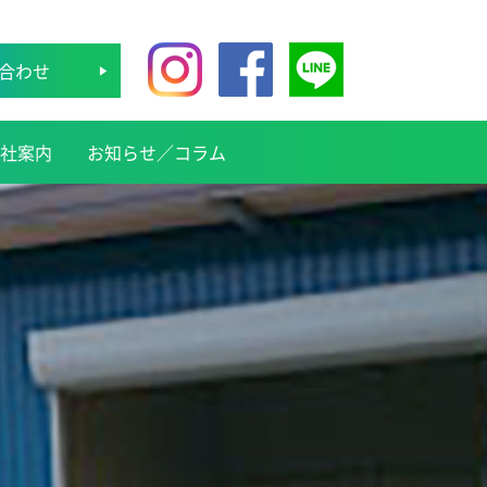
合わせ
社案内
お知らせ／コラム