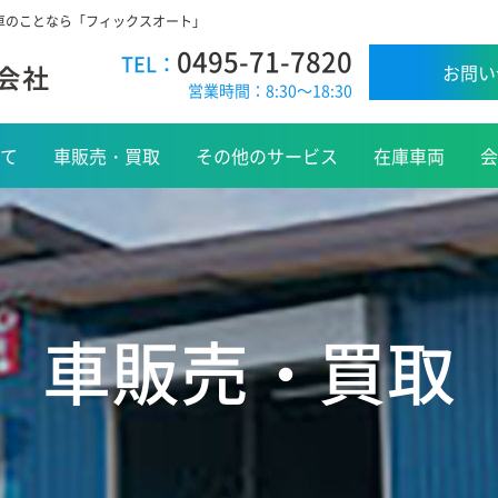
お車のことなら「フィックスオート」
0495-71-7820
TEL：
お問い
営業時間：8:30～18:30
て
車販売・買取
その他のサービス
在庫車両
会
車販売・買取