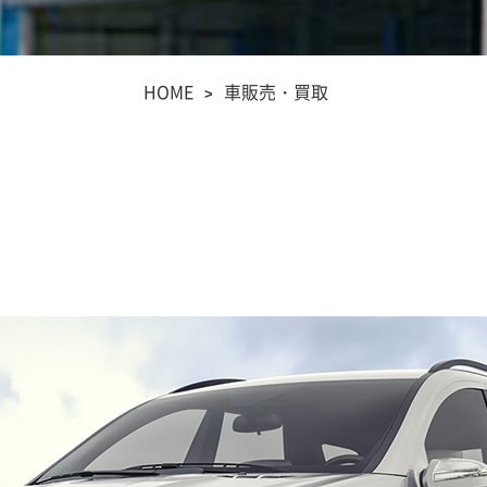
HOME
車販売・買取