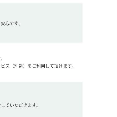
で安心です。
す。
ービス（別途）をご利用して頂けます。
金していただきます。