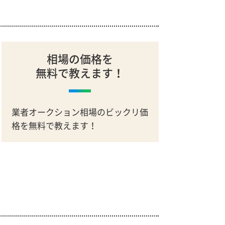
相場の価格を
無料で教えます！
業者オークション相場のビックリ価
格を無料で教えます！