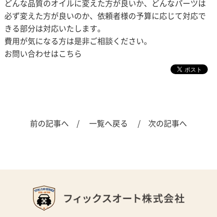
どんな品質のオイルに変えた方が良いか、どんなパーツは
必ず変えた方が良いのか、依頼者様の予算に応じて対応で
きる部分は対応いたします。
費用が気になる方は是非ご相談ください。
お問い合わせはこちら
前の記事へ /
一覧へ戻る
/ 次の記事へ