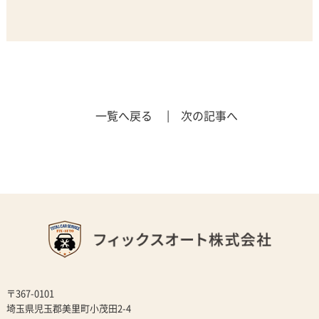
一覧へ戻る
| 次の記事へ
〒367-0101
埼玉県児玉郡美里町小茂田2-4