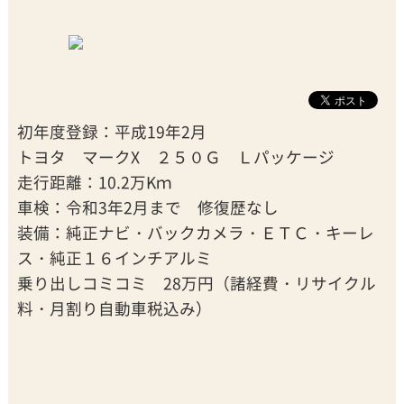
初年度登録：平成19年2月
トヨタ マークX ２５０Ｇ Ｌパッケージ
走行距離：10.2万Kｍ
車検：令和3年2月まで 修復歴なし
装備：純正ナビ・バックカメラ・ＥＴＣ・キーレ
ス・純正１６インチアルミ
乗り出しコミコミ 28万円（諸経費・リサイクル
料・月割り自動車税込み）