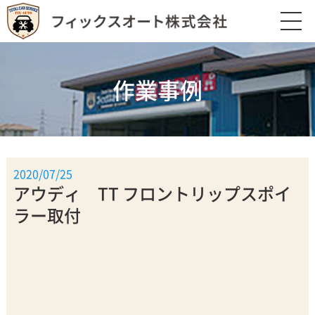
作業事例
2020/07/25
アウディ TT フロントリップスポイ
ラー取付