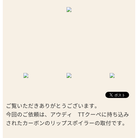
ご覧いただきありがとうございます。
今回のご依頼は、アウディ TTクーペに持ち込み
されたカーボンのリップスポイラーの取付です。