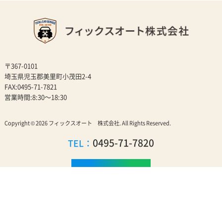
〒367-0101
埼玉県児玉郡美里町小茂田2-4
FAX:0495-71-7821
営業時間:8:30～18:30
Copyright © 2026
フィックスオート 株式会社
. All Rights Reserved.
0495-71-7820
TEL：
お問い合わせ