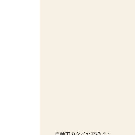
自動車のタイヤ交換です。