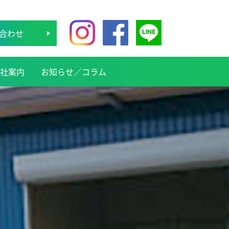
合わせ
社案内
お知らせ／コラム