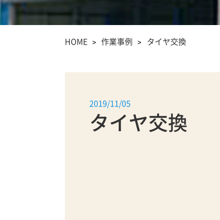
HOME
作業事例
タイヤ交換
2019/11/05
タイヤ交換