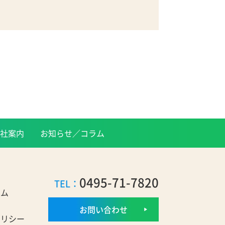
社案内
お知らせ／コラム
0495-71-7820
TEL：
ラム
お問い合わせ
ポリシー