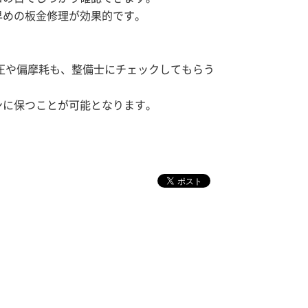
早めの板金修理が効果的です。
気圧や偏摩耗も、整備士にチェックしてもらう
ンに保つことが可能となります。