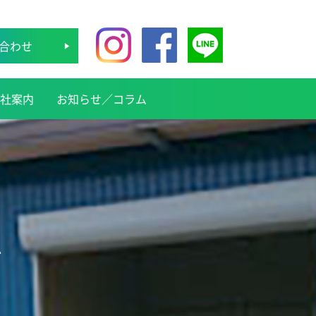
合わせ
社案内
お知らせ／コラム
ム