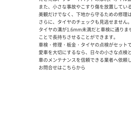
また、小さな事故やこすり傷を放置してい
美観だけでなく、下地から守るための修理
さらに、タイヤのチェックも見逃せません
タイヤの溝が1.6mm未満だと車検に通り
ことで長持ちさせることができます。
車検・修理・板金・タイヤの点検がセット
愛車を大切にするなら、日々の小さな点検
車のメンテナンスを信頼できる業者へ依頼
お問合せはこちらから