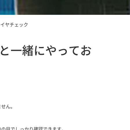
タイヤチェック
と一緒にやってお
ません。
ロの目でしっかり確認できます。